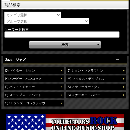
商品検索
キーワード検索
Jazz - ジャズ
D) ドクター・ジョン
J) ジョン・マクラフリン
H) ハービー・ハンコック
M) マイルス・デイヴィス
P) パット・メセニー
S) スティーリー・ダン
S) ステップス・アヘッド
S) スナーキー・パピー
S) SFジャズ・コレクティヴ