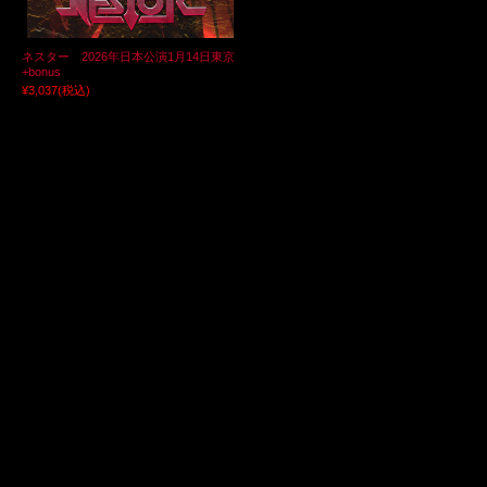
ネスター 2026年日本公演1月14日東京
+bonus
¥3,037
(税込)