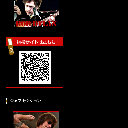
ジェフ セクション