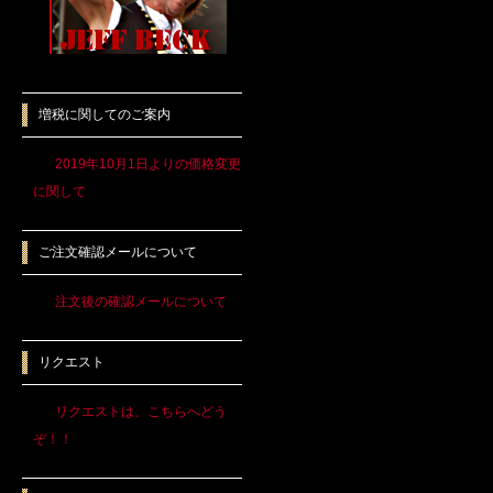
増税に関してのご案内
2019年10月1日よりの価格変更
に関して
ご注文確認メールについて
注文後の確認メールについて
リクエスト
リクエストは、こちらへどう
ぞ！！