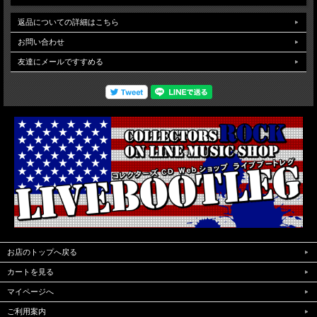
返品についての詳細はこちら
お問い合わせ
友達にメールですすめる
お店のトップへ戻る
カートを見る
マイページへ
ご利用案内