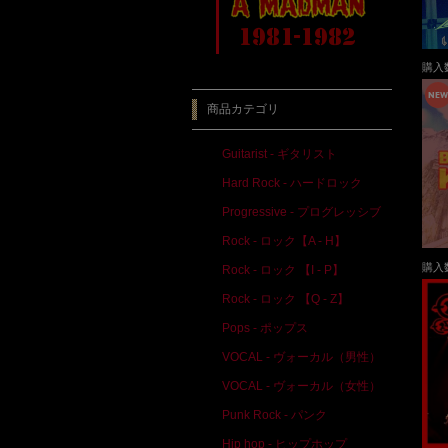
購入
商品カテゴリ
Guitarist - ギタリスト
Hard Rock - ハードロック
Progressive - プログレッシブ
Rock - ロック【A - H】
購入
Rock - ロック 【I - P】
Rock - ロック 【Q - Z】
Pops - ポップス
VOCAL - ヴォーカル（男性）
VOCAL - ヴォーカル（女性）
Punk Rock - パンク
Hip hop - ヒップホップ