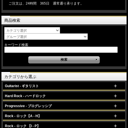
ご注文は、24時間 365日 通常通り承ります。
商品検索
キーワード検索
カテゴリから選ぶ
Guitarist - ギタリスト
Hard Rock - ハードロック
Progressive - プログレッシブ
Rock - ロック【A - H】
Rock - ロック 【I - P】