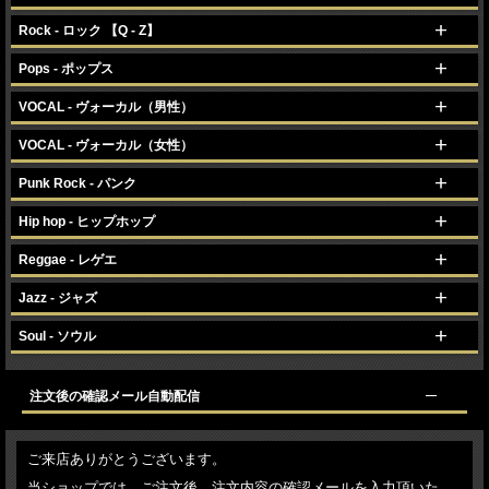
Rock - ロック 【Q - Z】
Pops - ポップス
VOCAL - ヴォーカル（男性）
VOCAL - ヴォーカル（女性）
Punk Rock - パンク
Hip hop - ヒップホップ
Reggae - レゲエ
Jazz - ジャズ
Soul - ソウル
注文後の確認メール自動配信
ご来店ありがとうございます。
当ショップでは、ご注文後、注文内容の確認メールを入力頂いた、