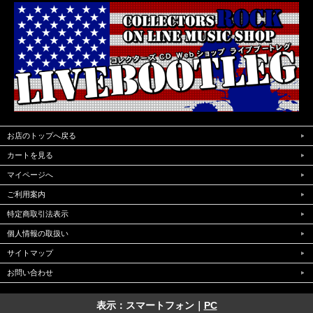
お店のトップへ戻る
カートを見る
マイページへ
ご利用案内
特定商取引法表示
個人情報の取扱い
サイトマップ
お問い合わせ
表示：スマートフォン｜
PC