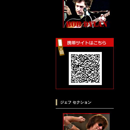
ジェフ セクション