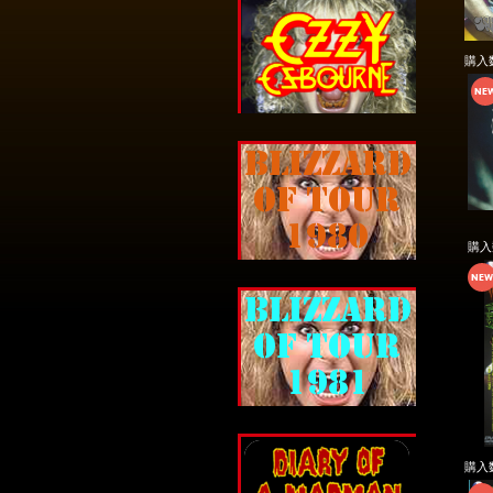
購入
購
購入