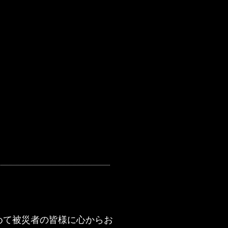
めて被災者の皆様に心からお