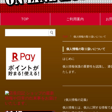
TOP
ご利用案内
お
TOP
個人情報の取り扱いについて
個人情報の取り扱いについて
はじめに
個人情報保護の重要性を認識し、適
たします。
-------------------------------------------------
（個人情報の定義）
個人情報とは、個人に関する情報で