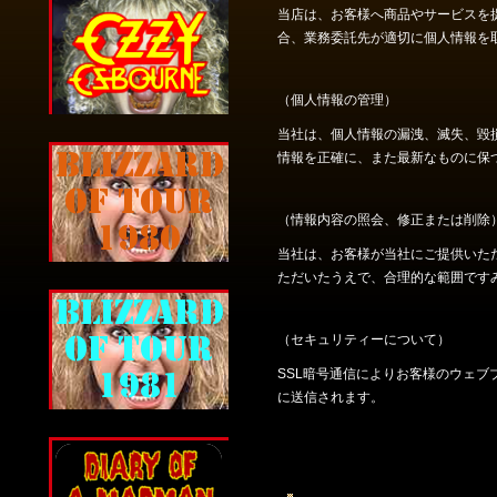
当店は、お客様へ商品やサービスを
合、業務委託先が適切に個人情報を
（個人情報の管理）
当社は、個人情報の漏洩、滅失、毀
情報を正確に、また最新なものに保
（情報内容の照会、修正または削除
当社は、お客様が当社にご提供いた
ただいたうえで、合理的な範囲です
（セキュリティーについて）
SSL暗号通信によりお客様のウェ
に送信されます。