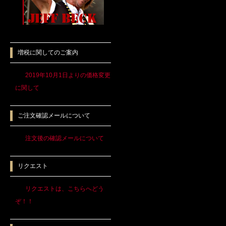
増税に関してのご案内
2019年10月1日よりの価格変更
に関して
ご注文確認メールについて
注文後の確認メールについて
リクエスト
リクエストは、こちらへどう
ぞ！！