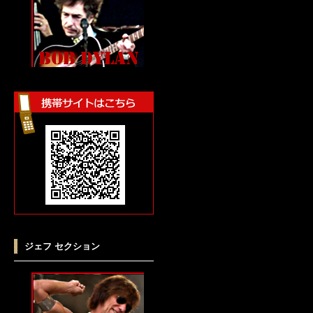
ジェフ セクション