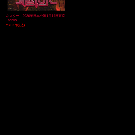
ネスター 2026年日本公演1月14日東京
+bonus
¥3,037
(税込)