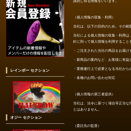
識別し得る情報をいいます。
（個人情報の収集・利用）
当社は、以下の目的のため、その範
当社による個人情報の収集・利用は
針に則って個人情報を利用すること
・ご注文された当社の商品をお届け
・新商品の案内など、お客様に有益
・業務遂行上で必要となる当社から
レインボー セクション
・各種のお問い合わせ対応
（個人情報の第三者提供）
当社は、法令に基づく場合等正当な
とはありません。
オジー セクション
（委託先の監督）