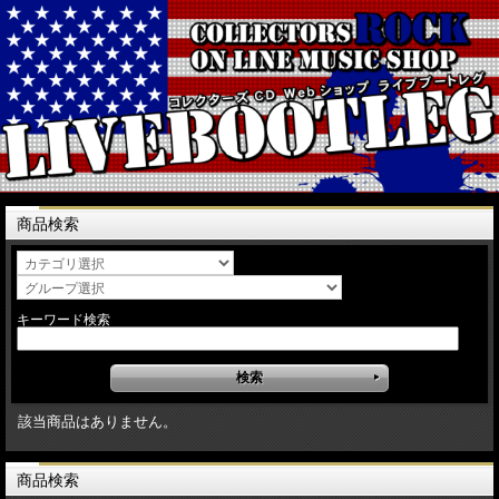
商品検索
キーワード検索
該当商品はありません。
商品検索