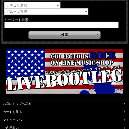
キーワード検索
お店のトップへ戻る
カートを見る
マイページへ
ご利用案内