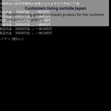
済時所定の決済手数料が必要となりますので予めご了承
さい。
商品代金 5000円迄 → 一律245円
商品代金 10000円迄 → 一律435円
商品代金 15000円迄 → 一律645円
商品代金 20000円迄 → 一律865円
商品代金 25000円迄 → 一律1085円
商品代金 30000円迄 → 一律1305円
ペイディ (後払い)