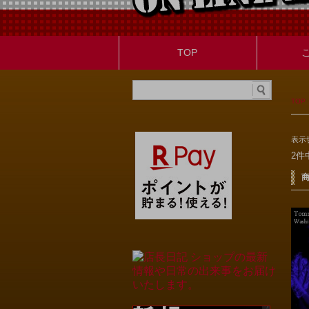
TOP
TOP
表示
2件