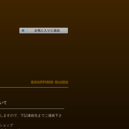
いて
しますので、下記連絡先までご連絡下さ
bショップ