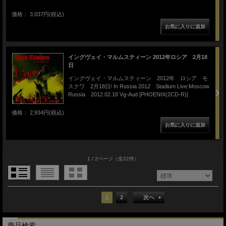
価格： 3,037円(税込)
イングヴェイ・マルムスティーン 2012年ロシア 2月18
日
イングヴェイ・マルムスティーン 2012年 ロシア モ
スクワ 2月18日/ In Russia 2012 Stadium Live:Moscow
Russia 2012.02.18 Vg-Aud [PHOENIX(2CD-R)]
価格： 2,934円(税込)
1 / 2ページ
（全22件）
1
2
次へ
商品検索