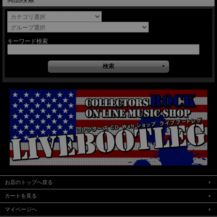
キーワード検索
お店のトップへ戻る
カートを見る
マイページへ