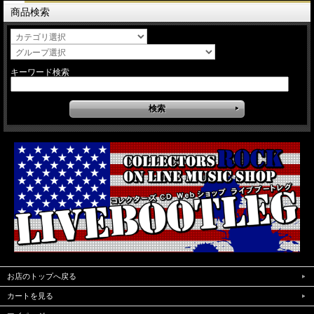
商品検索
キーワード検索
お店のトップへ戻る
カートを見る