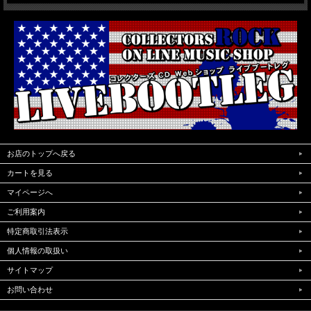
お店のトップへ戻る
カートを見る
マイページへ
ご利用案内
特定商取引法表示
個人情報の取扱い
サイトマップ
お問い合わせ