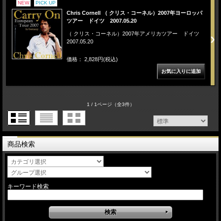
NEW
PICK UP
Chris Cornell （ クリス・コーネル）2007年ヨーロッパ
ツアー ドイツ 2007.05.20
（ クリス・コーネル）2007年アメリカツアー ドイツ
2007.05.20
価格： 2,828円(税込)
1 / 1ページ
（全3件）
商品検索
キーワード検索