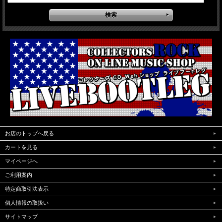
お店のトップへ戻る
カートを見る
マイページへ
ご利用案内
特定商取引法表示
個人情報の取扱い
サイトマップ