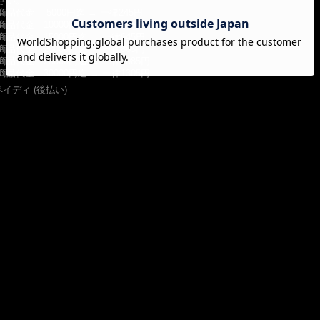
さい。
商品代金 5000円迄 → 一律245円
商品代金 10000円迄 → 一律435円
商品代金 15000円迄 → 一律645円
商品代金 20000円迄 → 一律865円
商品代金 25000円迄 → 一律1085円
商品代金 30000円迄 → 一律1305円
ペイディ (後払い)