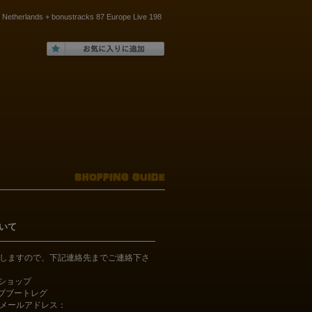
 Netherlands + bonustracks 87 Europe Live 198
いて
しますので、下記連絡先までご連絡下さ
bショップ
ライブブートレグ
メールアドレス：