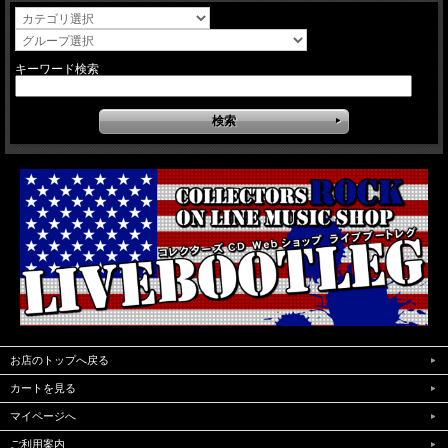
キーワード検索
お店のトップへ戻る
カートを見る
マイページへ
ご利用案内