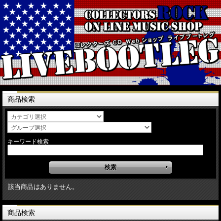
商品検索
キーワード検索
該当商品はありません。
商品検索