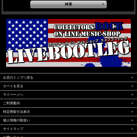
お店のトップへ戻る
カートを見る
マイページへ
ご利用案内
特定商取引法表示
個人情報の取扱い
サイトマップ