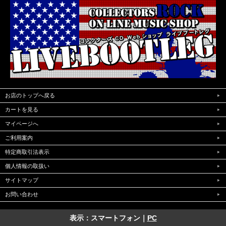
お店のトップへ戻る
カートを見る
マイページへ
ご利用案内
特定商取引法表示
個人情報の取扱い
サイトマップ
お問い合わせ
表示：スマートフォン｜
PC