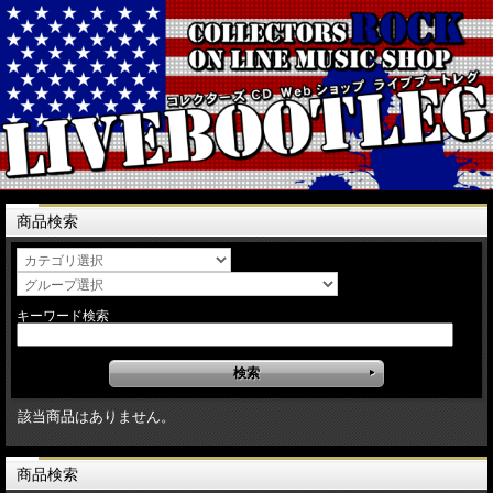
商品検索
キーワード検索
該当商品はありません。
商品検索