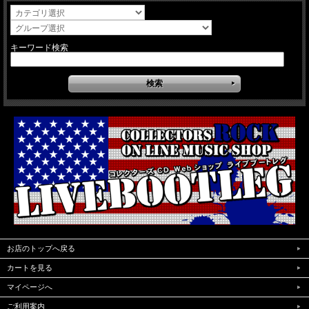
キーワード検索
お店のトップへ戻る
カートを見る
マイページへ
ご利用案内