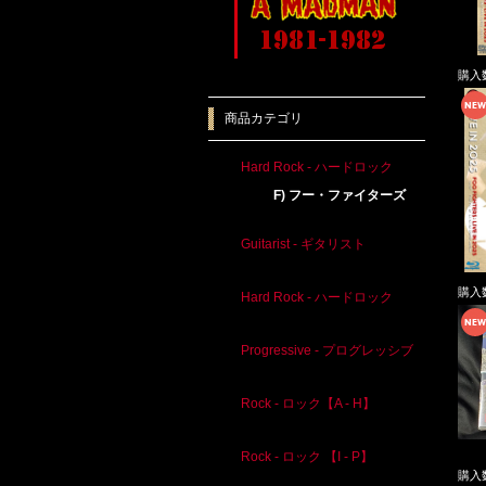
購入
商品カテゴリ
Hard Rock - ハードロック
F) フー・ファイターズ
Guitarist - ギタリスト
購入
Hard Rock - ハードロック
Progressive - プログレッシブ
Rock - ロック【A - H】
Rock - ロック 【I - P】
購入