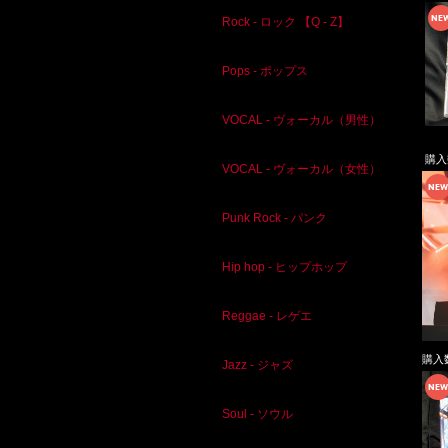
Rock - ロック 【Q - Z】
Pops - ポップス
VOCAL - ヴォーカル（男性）
購
VOCAL - ヴォーカル（女性）
Punk Rock - パンク
Hip hop - ヒップホップ
Reggae - レゲエ
購入
Jazz - ジャズ
Soul - ソウル