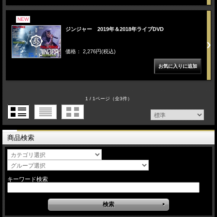
NEW
ジンジャー 2019年＆2018年ライブDVD
価格： 2,276円(税込)
1 / 1ページ
（全3件）
商品検索
キーワード検索