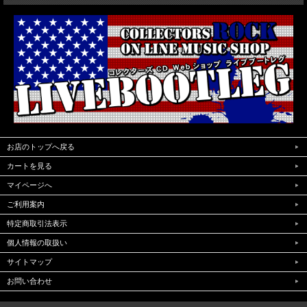
お店のトップへ戻る
カートを見る
マイページへ
ご利用案内
特定商取引法表示
個人情報の取扱い
サイトマップ
お問い合わせ