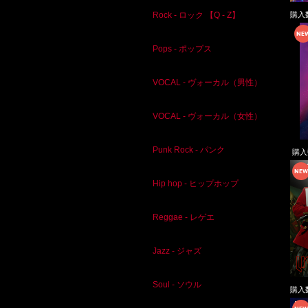
購入
Rock - ロック 【Q - Z】
Pops - ポップス
VOCAL - ヴォーカル（男性）
VOCAL - ヴォーカル（女性）
Punk Rock - パンク
購
Hip hop - ヒップホップ
Reggae - レゲエ
Jazz - ジャズ
Soul - ソウル
購入