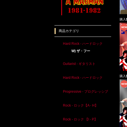
購入
商品カテゴリ
Hard Rock - ハードロック
W) ザ・フー
Guitarist - ギタリスト
購入
Hard Rock - ハードロック
Progressive - プログレッシブ
Rock - ロック【A - H】
Rock - ロック 【I - P】