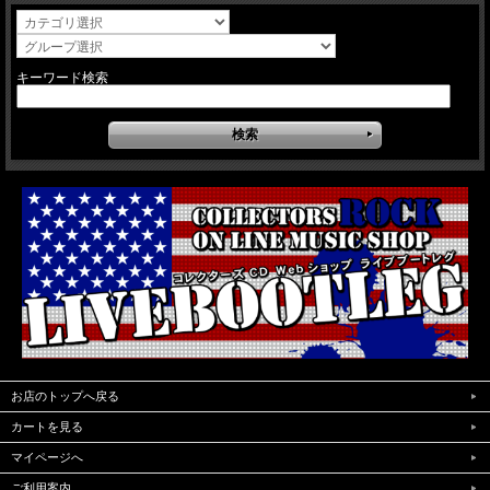
キーワード検索
お店のトップへ戻る
カートを見る
マイページへ
ご利用案内