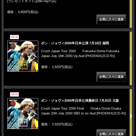
[プレゼントギフトはBlu-rayのみ]
価格： 4,800円(税込)
NEW
ボン・ジョヴィ2000年日本公演 7月18日 福岡
Crush Japan Tour 2000 Fukuoka Dome:Fukuoka
Japan July 18th 2000 Vg-Aud [PHOENIX(2CD-R)]
価格： 2,920円(税込)
NEW
ボン・ジョヴィ2000年日本公演最終日 7月20日 大阪
Crush Japan Tour 2000 Final Osaka Dome:Osaka
Japan 20th July 2000 SBD or ex-Aud [PHOENIX(2CD-R)]
価格： 2,920円(税込)