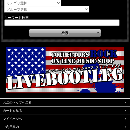
キーワード検索
お店のトップへ戻る
カートを見る
マイページへ
ご利用案内