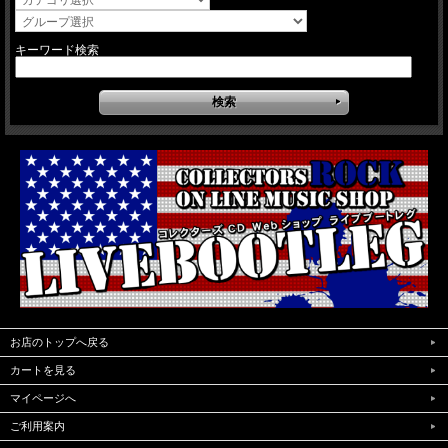
キーワード検索
お店のトップへ戻る
カートを見る
マイページへ
ご利用案内