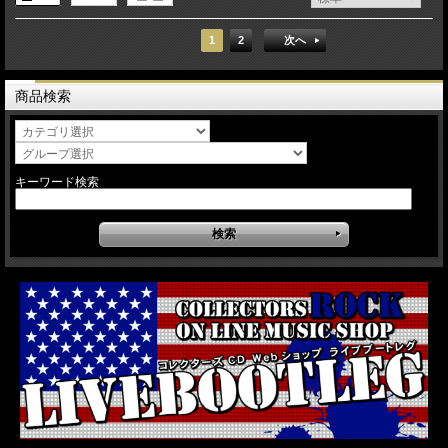
1
2
次へ
商品検索
キーワード検索