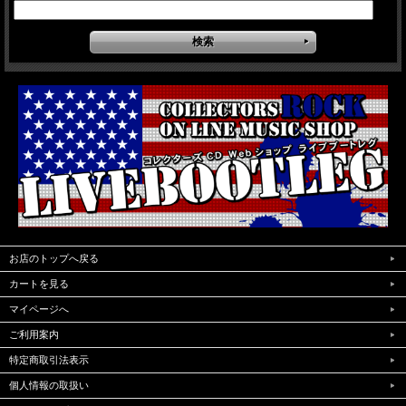
お店のトップへ戻る
カートを見る
マイページへ
ご利用案内
特定商取引法表示
個人情報の取扱い