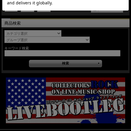
商品検索
キーワード検索