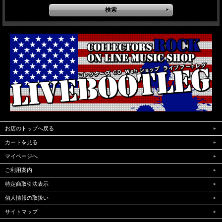
お店のトップへ戻る
カートを見る
マイページへ
ご利用案内
特定商取引法表示
個人情報の取扱い
サイトマップ