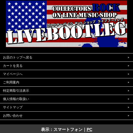
お店のトップへ戻る
カートを見る
マイページへ
ご利用案内
特定商取引法表示
個人情報の取扱い
サイトマップ
お問い合わせ
表示：スマートフォン｜
PC