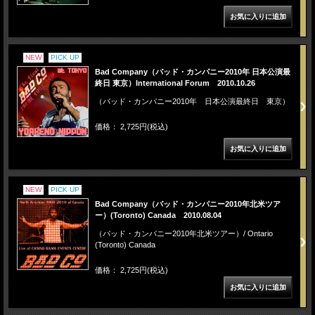
NEW
PICK UP
Bad Company（バッド・カンパニー2010年 日本公演最
終日 東京）International Forum 2010.10.26
（バッド・カンパニー2010年 日本公演最終日 東京）
価格： 2,725円(税込)
NEW
PICK UP
Bad Company（バッド・カンパニー2010年北米ツア
ー）(Toronto) Canada 2010.08.04
（バッド・カンパニー2010年北米ツアー）/ Ontario
(Toronto) Canada
価格： 2,725円(税込)