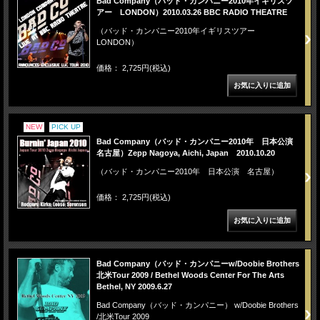
Bad Company（バッド・カンパニー2010年イギリスツ
アー LONDON）2010.03.26 BBC RADIO THEATRE
（バッド・カンパニー2010年イギリスツアー
LONDON）
価格： 2,725円(税込)
NEW
PICK UP
Bad Company（バッド・カンパニー2010年 日本公演
名古屋）Zepp Nagoya, Aichi, Japan 2010.10.20
（バッド・カンパニー2010年 日本公演 名古屋）
価格： 2,725円(税込)
Bad Company（バッド・カンパニーw/Doobie Brothers
北米Tour 2009 / Bethel Woods Center For The Arts
Bethel, NY 2009.6.27
Bad Company（バッド・カンパニー） w/Doobie Brothers
/北米Tour 2009