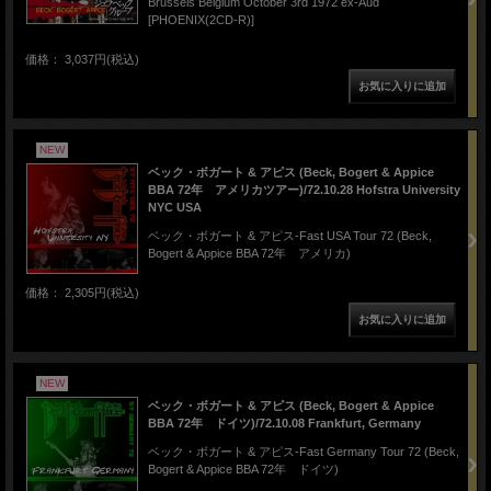
Brussels Belgium October 3rd 1972 ex-Aud
[PHOENIX(2CD-R)]
価格： 3,037円(税込)
NEW
ベック・ボガート & アピス (Beck, Bogert & Appice
BBA 72年 アメリカツアー)/72.10.28 Hofstra University
NYC USA
ベック・ボガート & アピス-Fast USA Tour 72 (Beck,
Bogert & Appice BBA 72年 アメリカ)
価格： 2,305円(税込)
NEW
ベック・ボガート & アピス (Beck, Bogert & Appice
BBA 72年 ドイツ)/72.10.08 Frankfurt, Germany
ベック・ボガート & アピス-Fast Germany Tour 72 (Beck,
Bogert & Appice BBA 72年 ドイツ)