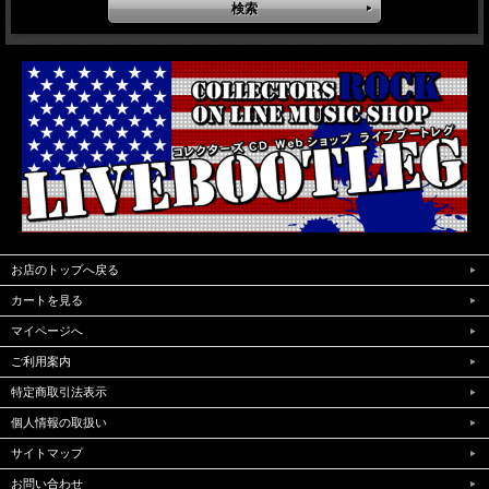
お店のトップへ戻る
カートを見る
マイページへ
ご利用案内
特定商取引法表示
個人情報の取扱い
サイトマップ
お問い合わせ