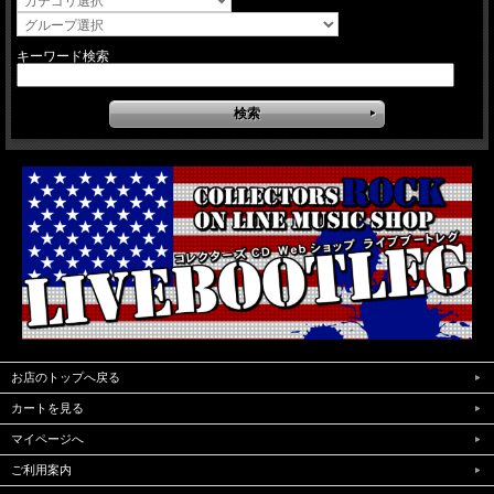
キーワード検索
お店のトップへ戻る
カートを見る
マイページへ
ご利用案内