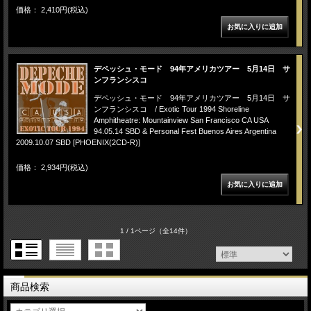
価格： 2,410円(税込)
デペッシュ・モード 94年アメリカツアー 5月14日 サ
ンフランシスコ
デペッシュ・モード 94年アメリカツアー 5月14日 サ
ンフランシスコ / Exotic Tour 1994 Shoreline
Amphitheatre: Mountainview San Francisco CA USA
94.05.14 SBD & Personal Fest Buenos Aires Argentina
2009.10.07 SBD [PHOENIX(2CD-R)]
価格： 2,934円(税込)
1 / 1ページ
（全14件）
商品検索