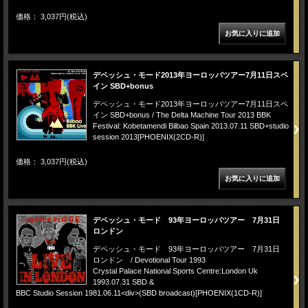
価格： 3,037円(税込)
デペッシュ・モード2013年ヨーロッパツアー7月11日スペ
イン SBD+bonus
デペッシュ・モード2013年ヨーロッパツアー7月11日スペ
イン SBD+bonus / The Delta Machine Tour 2013 BBK
Festival: Kobetamendi Bilbao Spain 2013.07.11 SBD+studio
session 2013[PHOENIX(2CD-R)]
価格： 3,037円(税込)
デペッシュ・モード 93年ヨーロッパツアー 7月31日
ロンドン
デペッシュ・モード 93年ヨーロッパツアー 7月31日
ロンドン / Devotional Tour 1993
Crystal Palace National Sports Centre:London Uk
1993.07.31 SBD &
BBC Studio Session 1981.06.11<div>(SBD broadcast)[PHOENIX(1CD-R)]