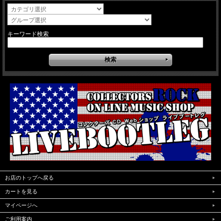
キーワード検索
お店のトップへ戻る
カートを見る
マイページへ
ご利用案内