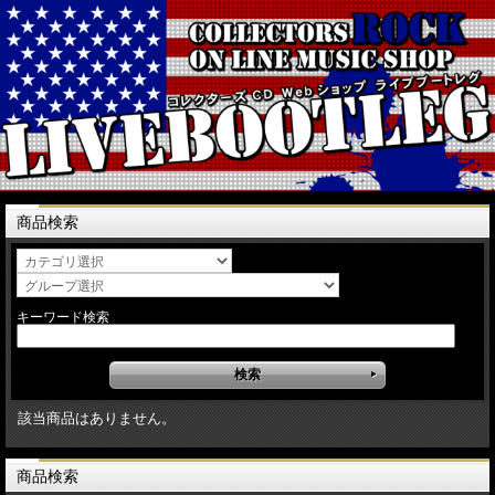
商品検索
キーワード検索
該当商品はありません。
商品検索