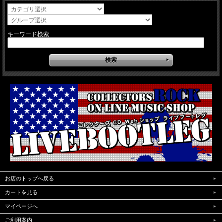
キーワード検索
お店のトップへ戻る
カートを見る
マイページへ
ご利用案内