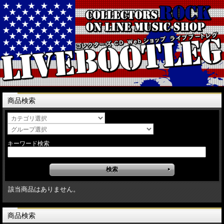
商品検索
キーワード検索
該当商品はありません。
商品検索