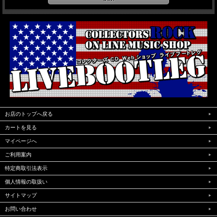
お店のトップへ戻る
カートを見る
マイページへ
ご利用案内
特定商取引法表示
個人情報の取扱い
サイトマップ
お問い合わせ