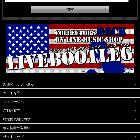
お店のトップへ戻る
カートを見る
マイページへ
ご利用案内
特定商取引法表示
個人情報の取扱い
サイトマップ