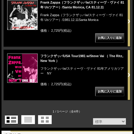
Frank Zappa（フランクザッパw/スティーヴ・ヴァイ 81
年 Usツアー）/Santa Monica, CA 81.12.11
Frank Zappa（フランクザッパw/スティーヴ・ヴァイ 81
年 Usツアー）/1981.12.11Santa Monica
価格： 2,725円(税込)
フランクザッパUSA Tour1981 w/Steve Vai （ The Ritz,
New York ）
フランクザッパw/スティーヴ・ヴァイ 81年アメリカツア
ー NY
価格： 2,725円(税込)
1 / 1ページ
（全4件）