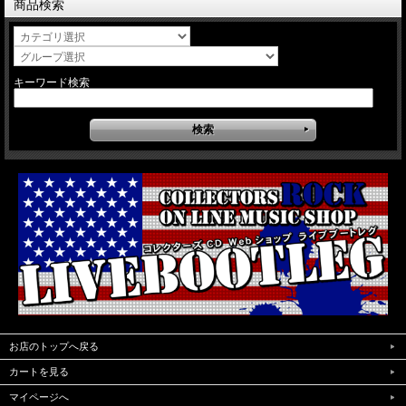
商品検索
キーワード検索
お店のトップへ戻る
カートを見る
マイページへ