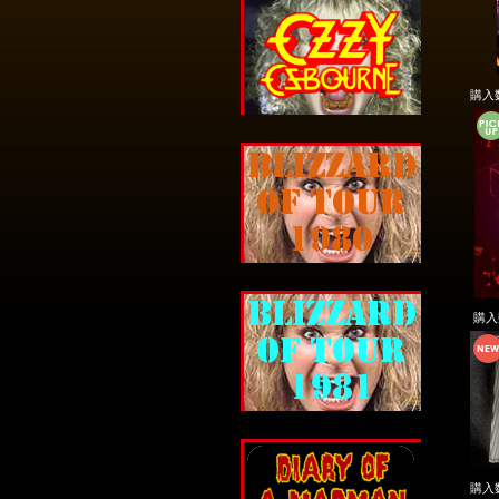
購入
購
購入