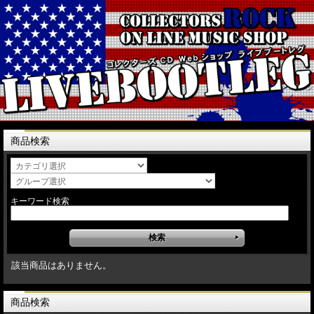
商品検索
キーワード検索
該当商品はありません。
商品検索