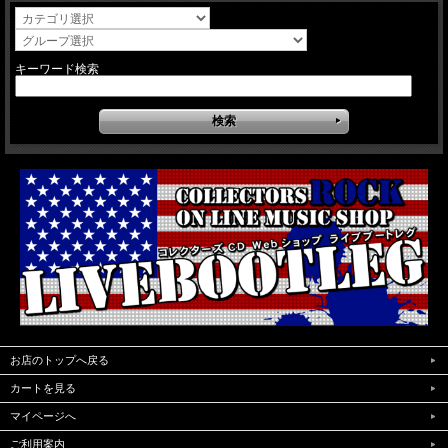
キーワード検索
お店のトップへ戻る
カートを見る
マイページへ
ご利用案内