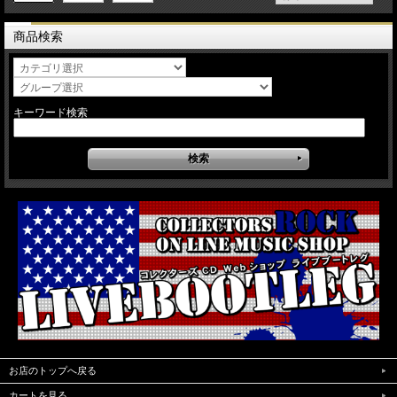
商品検索
キーワード検索
お店のトップへ戻る
カートを見る