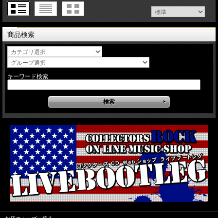
商品検索
キーワード検索