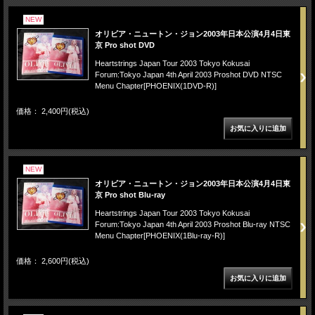
NEW
オリビア・ニュートン・ジョン2003年日本公演4月4日東
京 Pro shot DVD
Heartstrings Japan Tour 2003 Tokyo Kokusai
Forum:Tokyo Japan 4th April 2003 Proshot DVD NTSC
Menu Chapter[PHOENIX(1DVD-R)]
価格： 2,400円(税込)
NEW
オリビア・ニュートン・ジョン2003年日本公演4月4日東
京 Pro shot Blu-ray
Heartstrings Japan Tour 2003 Tokyo Kokusai
Forum:Tokyo Japan 4th April 2003 Proshot Blu-ray NTSC
Menu Chapter[PHOENIX(1Blu-ray-R)]
価格： 2,600円(税込)