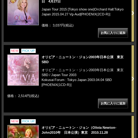
日 4月27日
Japan Tour 2015 [Tokyo show one]Orchard Hall:Tokyo
Japan 2015.04.27 Vg-Aud[PHOENIX(2CD-R)]
価格： 3,037円(税込)
NEW
PICK UP
オリビア・ニュートン・ジョン2003年日本公演 東京
SBD
オリビア・ニュートン・ジョン2003年日本公演 東京
SBD / Japan Tour 2003
Kokusai Forum : Tokyo Japan 2003.04.04 SBD
[PHOENIX(1CD-R)]
価格： 2,514円(税込)
NEW
PICK UP
オリビア・ニュートン・ジョン（Olivia Newton-
John2010年 日本公演）東京 2010.11.28