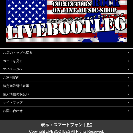
お店のトップへ戻る
カートを見る
マイページへ
ご利用案内
特定商取引法表示
個人情報の取扱い
サイトマップ
お問い合わせ
表示：スマートフォン｜
PC
Copyright LIVEBOOTLEG All Rights Reserved.