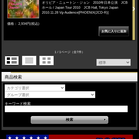
オリビア・ニュートン・ジョン 2010年日本公演 JCB
ホール / Japan Tour 2010 JCB Hall, Tokyo Japan
2010.11.28 Vg-Audience[PHOENIX(2CD-R)]
価格： 2,934円(税込)
1 / 1ページ
（全7件）
商品検索
キーワード検索