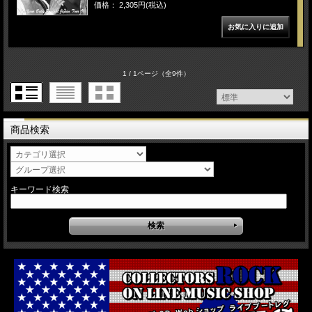
価格： 2,305円(税込)
1 / 1ページ
（全9件）
商品検索
キーワード検索