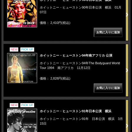
ホイットニー・ヒューストン90年日本公演 横浜 01月
07日
価格： 2,410円(税込)
NEW
PICK UP
ホイットニー・ヒューストン94年南アフリカ 公演
ホイットニー・ヒューストン94年The Bodyguard World
Tour 1994 南アフリカ 11月12日
価格： 2,828円(税込)
NEW
PICK UP
ホイットニー・ヒューストン91年日本公演 横浜
ホイットニー・ヒューストン91年 日本公演 横浜 3月
15日