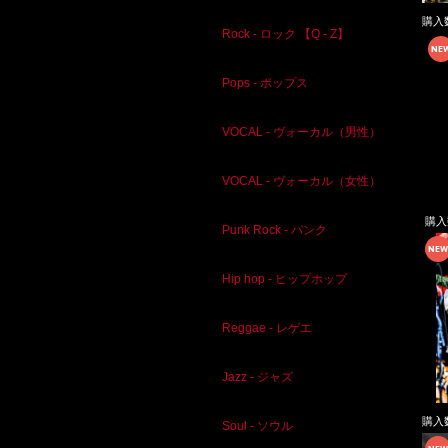
購入
Rock - ロック 【Q - Z】
Pops - ポップス
VOCAL - ヴォーカル（男性）
VOCAL - ヴォーカル（女性）
購
Punk Rock - パンク
Hip hop - ヒップホップ
Reggae - レゲエ
Jazz - ジャズ
購入
Soul - ソウル