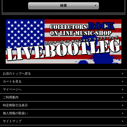
お店のトップへ戻る
カートを見る
マイページへ
ご利用案内
特定商取引法表示
個人情報の取扱い
サイトマップ