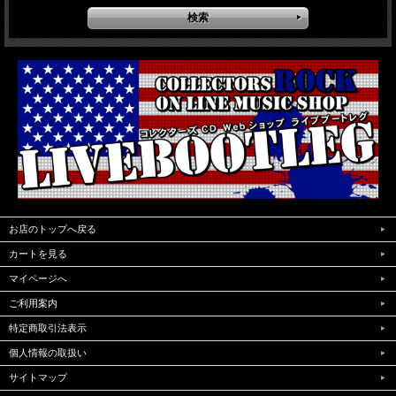
お店のトップへ戻る
カートを見る
マイページへ
ご利用案内
特定商取引法表示
個人情報の取扱い
サイトマップ